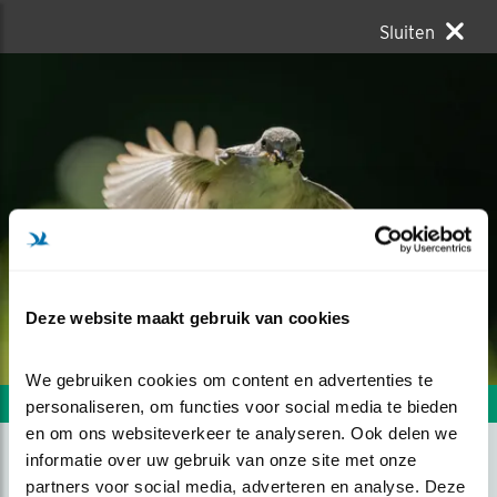
Sluiten
Deze website maakt gebruik van cookies
We gebruiken cookies om content en advertenties te 
Volgende foto
Vorige foto
personaliseren, om functies voor social media te bieden 
en om ons websiteverkeer te analyseren. Ook delen we 
informatie over uw gebruik van onze site met onze 
partners voor social media, adverteren en analyse. Deze 
BONTE VLIEGENVANGER