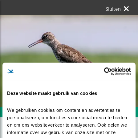
Sluiten
Deze website maakt gebruik van cookies
We gebruiken cookies om content en advertenties te 
Volgende foto
Vorige foto
personaliseren, om functies voor social media te bieden 
en om ons websiteverkeer te analyseren. Ook delen we 
informatie over uw gebruik van onze site met onze 
LEKKER GENIETEN HOOR