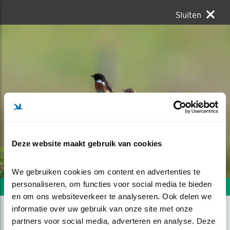
Sluiten
Deze website maakt gebruik van cookies
We gebruiken cookies om content en advertenties te 
personaliseren, om functies voor social media te bieden 
Volgende foto
Vorige foto
en om ons websiteverkeer te analyseren. Ook delen we 
informatie over uw gebruik van onze site met onze 
partners voor social media, adverteren en analyse. Deze 
PAARTJE