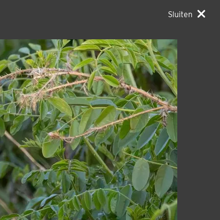
Sluiten