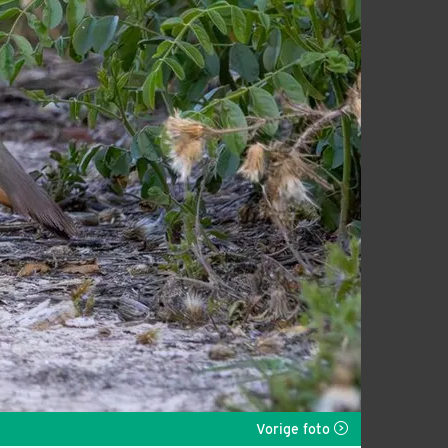
Vorige foto