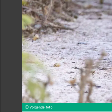
Volgende foto