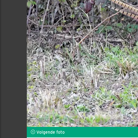
Volgende foto