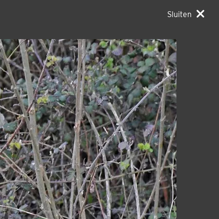
Sluiten