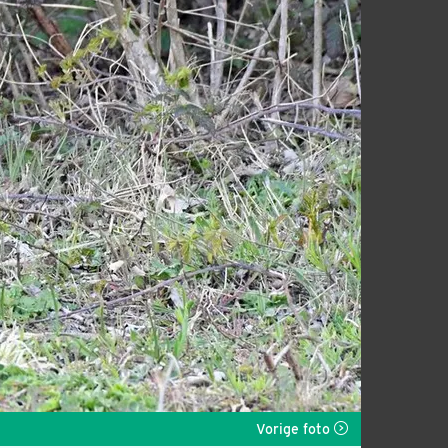
Vorige foto