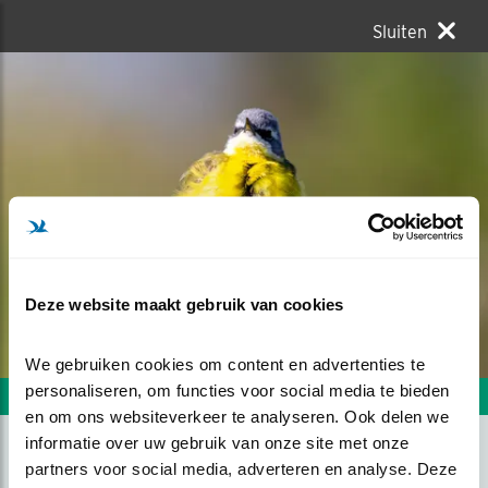
Sluiten
Deze website maakt gebruik van cookies
We gebruiken cookies om content en advertenties te 
personaliseren, om functies voor social media te bieden 
Volgende foto
Vorige foto
en om ons websiteverkeer te analyseren. Ook delen we 
informatie over uw gebruik van onze site met onze 
partners voor social media, adverteren en analyse. Deze 
EEN GEEL DOTJE