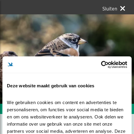
Sluiten
Deze website maakt gebruik van cookies
We gebruiken cookies om content en advertenties te 
Volgende foto
Vorige foto
personaliseren, om functies voor social media te bieden 
en om ons websiteverkeer te analyseren. Ook delen we 
informatie over uw gebruik van onze site met onze 
partners voor social media, adverteren en analyse. Deze 
EERSTE ONTMOETING MET