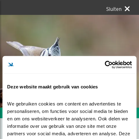
Sluiten
Deze website maakt gebruik van cookies
We gebruiken cookies om content en advertenties te 
personaliseren, om functies voor social media te bieden 
Volgende foto
Vorige foto
en om ons websiteverkeer te analyseren. Ook delen we 
informatie over uw gebruik van onze site met onze 
partners voor social media, adverteren en analyse. Deze 
KUIFMEES