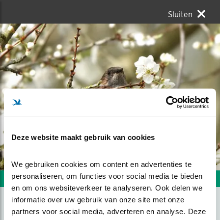
Sluiten
Deze website maakt gebruik van cookies
We gebruiken cookies om content en advertenties te 
personaliseren, om functies voor social media te bieden 
Volgende foto
Vorige foto
en om ons websiteverkeer te analyseren. Ook delen we 
informatie over uw gebruik van onze site met onze 
partners voor social media, adverteren en analyse. Deze 
HET VOORJAAR KOMT