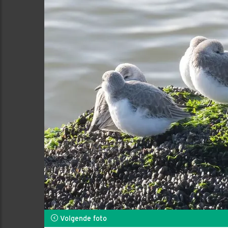
Volgende foto