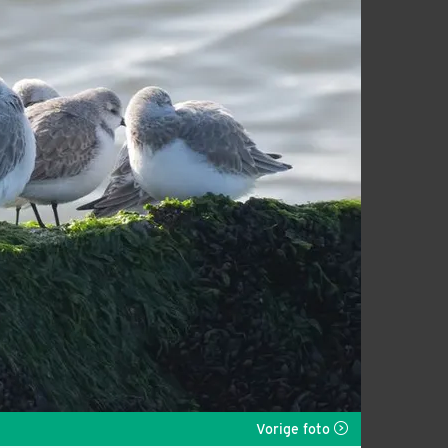
Vorige foto