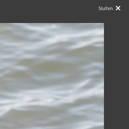
Sluiten