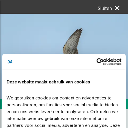
Sluiten
Deze website maakt gebruik van cookies
We gebruiken cookies om content en advertenties te 
Volgende foto
Vorige foto
personaliseren, om functies voor social media te bieden 
en om ons websiteverkeer te analyseren. Ook delen we 
informatie over uw gebruik van onze site met onze 
partners voor social media, adverteren en analyse. Deze 
JAGEND BOVEN HET