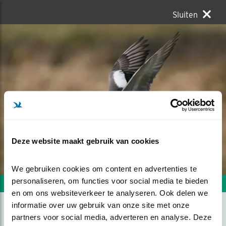
Sluiten
Deze website maakt gebruik van cookies
We gebruiken cookies om content en advertenties te 
personaliseren, om functies voor social media te bieden 
Volgende foto
Vorige foto
en om ons websiteverkeer te analyseren. Ook delen we 
informatie over uw gebruik van onze site met onze 
partners voor social media, adverteren en analyse. Deze 
SMIENT