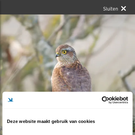
Sluiten
Deze website maakt gebruik van cookies