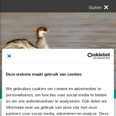
Sluiten
Deze website maakt gebruik van cookies
We gebruiken cookies om content en advertenties te 
Volgende foto
Vorige foto
personaliseren, om functies voor social media te bieden 
en om ons websiteverkeer te analyseren. Ook delen we 
informatie over uw gebruik van onze site met onze 
partners voor social media, adverteren en analyse. Deze 
NONNETJE FLAPPERT MET