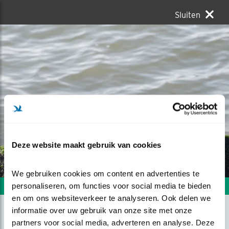
Sluiten
Deze website maakt gebruik van cookies
We gebruiken cookies om content en advertenties te 
personaliseren, om functies voor social media te bieden 
Volgende foto
Vorige foto
en om ons websiteverkeer te analyseren. Ook delen we 
informatie over uw gebruik van onze site met onze 
partners voor social media, adverteren en analyse. Deze 
DICHT BIJ ELKAAR