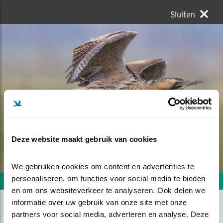
Sluiten
Deze website maakt gebruik van cookies
We gebruiken cookies om content en advertenties te 
personaliseren, om functies voor social media te bieden 
Volgende foto
Vorige foto
en om ons websiteverkeer te analyseren. Ook delen we 
informatie over uw gebruik van onze site met onze 
partners voor social media, adverteren en analyse. Deze 
DE ROERDOMP IN VLUCHT