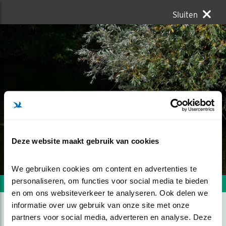
Sluiten
Deze website maakt gebruik van cookies
We gebruiken cookies om content en advertenties te 
personaliseren, om functies voor social media te bieden 
Volgende foto
Vorige foto
en om ons websiteverkeer te analyseren. Ook delen we 
informatie over uw gebruik van onze site met onze 
partners voor social media, adverteren en analyse. Deze 
REFLECTIE