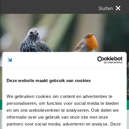
Sluiten
Deze website maakt gebruik van cookies
We gebruiken cookies om content en advertenties te 
personaliseren, om functies voor social media te bieden 
Volgende foto
Vorige foto
en om ons websiteverkeer te analyseren. Ook delen we 
informatie over uw gebruik van onze site met onze 
partners voor social media, adverteren en analyse. Deze 
SAMEN IS GEZELLIGER