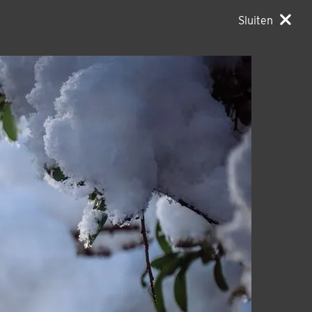
Sluiten