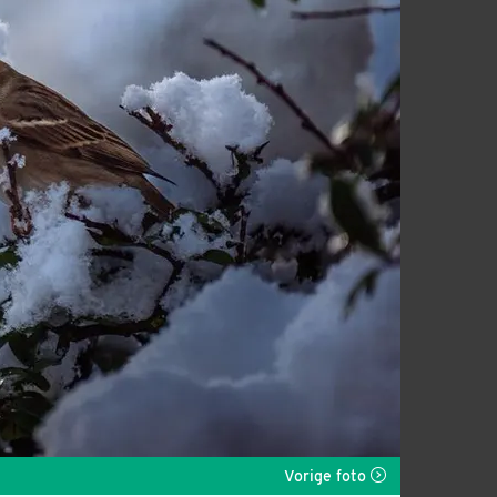
Vorige foto