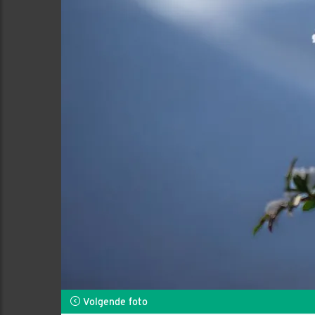
Volgende foto