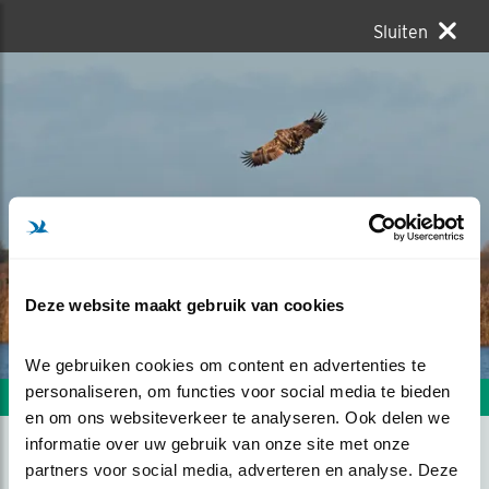
Sluiten
Deze website maakt gebruik van cookies
We gebruiken cookies om content en advertenties te 
personaliseren, om functies voor social media te bieden 
Volgende foto
Vorige foto
en om ons websiteverkeer te analyseren. Ook delen we 
informatie over uw gebruik van onze site met onze 
partners voor social media, adverteren en analyse. Deze 
ZEEAREND OP ZOEK NAAR