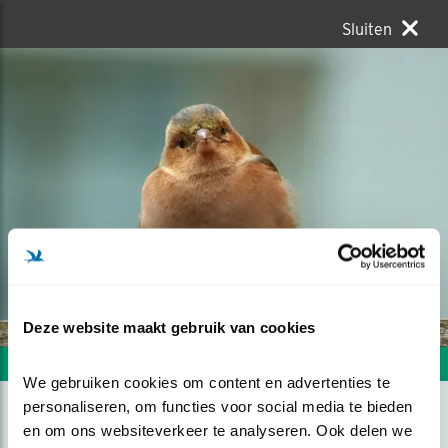
Sluiten
Deze website maakt gebruik van cookies
Volgende foto
Vorige foto
We gebruiken cookies om content en advertenties te 
personaliseren, om functies voor social media te bieden 
en om ons websiteverkeer te analyseren. Ook delen we 
NIEUWSGIERIG VINK