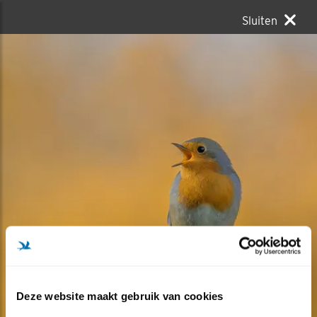
Sluiten
Deze website maakt gebruik van cookies