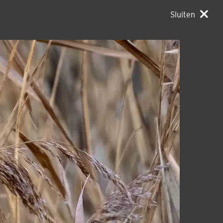
Sluiten