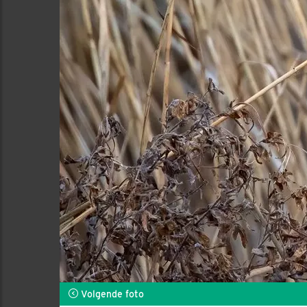
Volgende foto