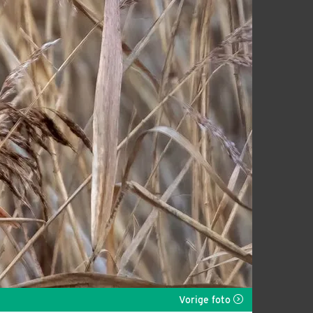
Vorige foto