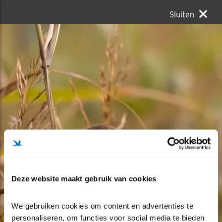
Sluiten
Deze website maakt gebruik van cookies
We gebruiken cookies om content en advertenties te 
personaliseren, om functies voor social media te bieden 