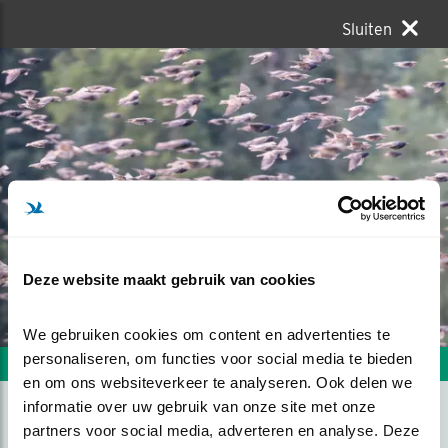
Sluiten
Deze website maakt gebruik van cookies
We gebruiken cookies om content en advertenties te 
personaliseren, om functies voor social media te bieden 
Volgende foto
Vorige foto
en om ons websiteverkeer te analyseren. Ook delen we 
informatie over uw gebruik van onze site met onze 
partners voor social media, adverteren en analyse. Deze 
SPREEUWENWOLK