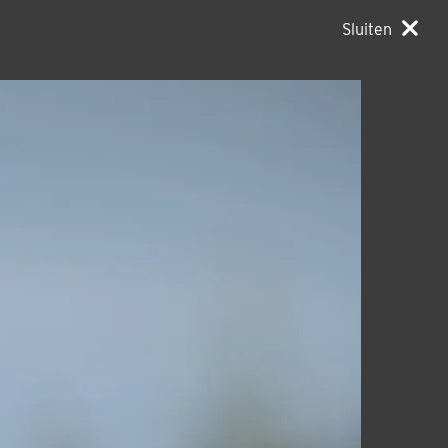
Sluiten