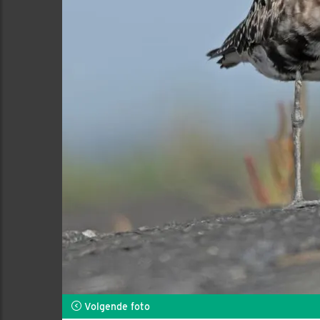
Volgende foto