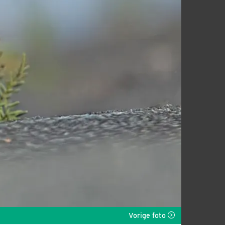
Vorige foto