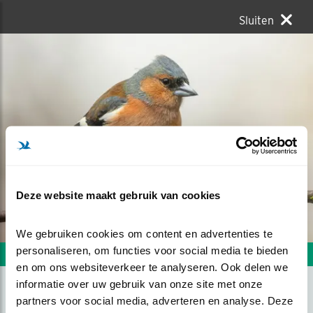
Sluiten
Deze website maakt gebruik van cookies
We gebruiken cookies om content en advertenties te 
personaliseren, om functies voor social media te bieden 
Volgende foto
Vorige foto
en om ons websiteverkeer te analyseren. Ook delen we 
informatie over uw gebruik van onze site met onze 
partners voor social media, adverteren en analyse. Deze 
VINK (M)