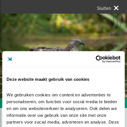
Sluiten
Deze website maakt gebruik van cookies
We gebruiken cookies om content en advertenties te 
personaliseren, om functies voor social media te bieden 
Volgende foto
Vorige foto
en om ons websiteverkeer te analyseren. Ook delen we 
informatie over uw gebruik van onze site met onze 
partners voor social media, adverteren en analyse. Deze 
IN BAD