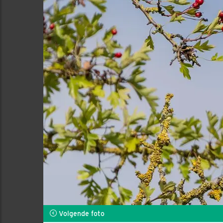
Volgende foto