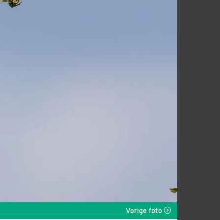
Vorige foto