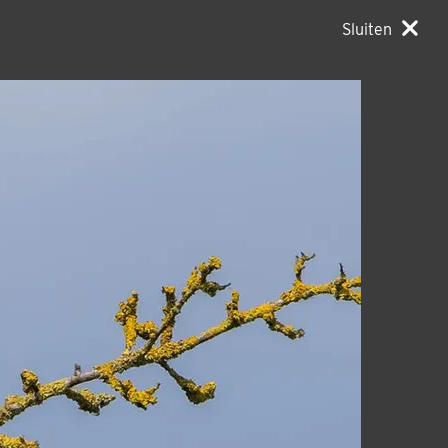
Sluiten