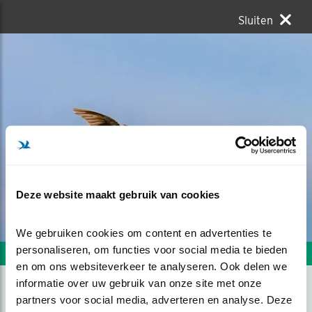
Sluiten
Deze website maakt gebruik van cookies
We gebruiken cookies om content en advertenties te 
personaliseren, om functies voor social media te bieden 
Volgende foto
Vorige foto
en om ons websiteverkeer te analyseren. Ook delen we 
informatie over uw gebruik van onze site met onze 
partners voor social media, adverteren en analyse. Deze 
VELDLEEUWERIK IN DE