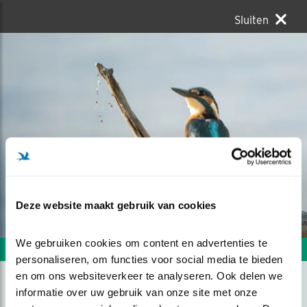
Sluiten
Deze website maakt gebruik van cookies
We gebruiken cookies om content en advertenties te 
Volgende foto
Vorige foto
personaliseren, om functies voor social media te bieden 
en om ons websiteverkeer te analyseren. Ook delen we 
informatie over uw gebruik van onze site met onze 
BLAUWE SCHICHT IN