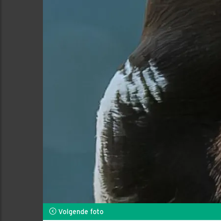
Volgende foto