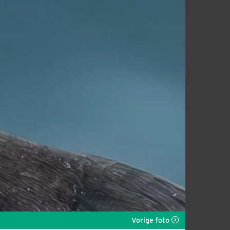
Vorige foto