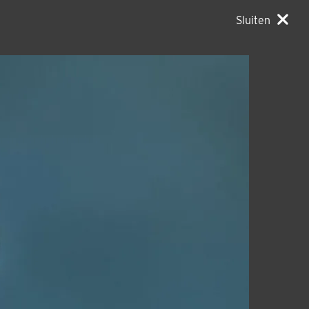
Sluiten