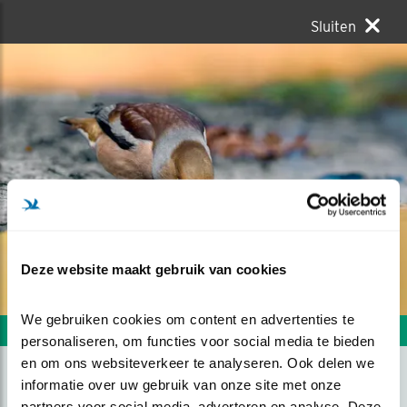
Sluiten
Deze website maakt gebruik van cookies
We gebruiken cookies om content en advertenties te 
Volgende foto
Vorige foto
personaliseren, om functies voor social media te bieden 
en om ons websiteverkeer te analyseren. Ook delen we 
informatie over uw gebruik van onze site met onze 
OCHTENDGOUD
partners voor social media, adverteren en analyse. Deze 