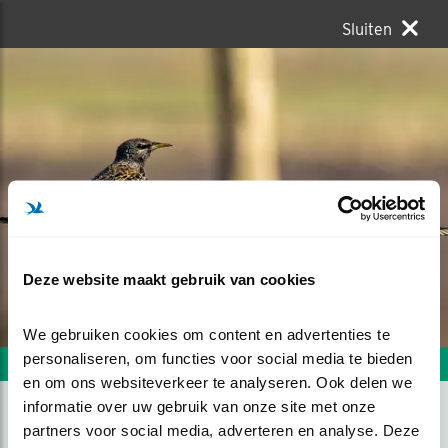
Sluiten
Deze website maakt gebruik van cookies
We gebruiken cookies om content en advertenties te 
personaliseren, om functies voor social media te bieden 
Volgende foto
Vorige foto
en om ons websiteverkeer te analyseren. Ook delen we 
informatie over uw gebruik van onze site met onze 
partners voor social media, adverteren en analyse. Deze 
GENIETEND VAN HET