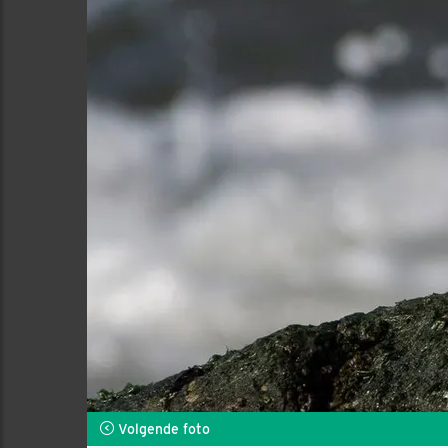
Volgende foto