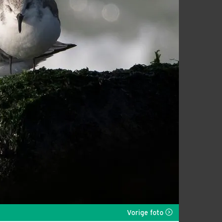
Vorige foto