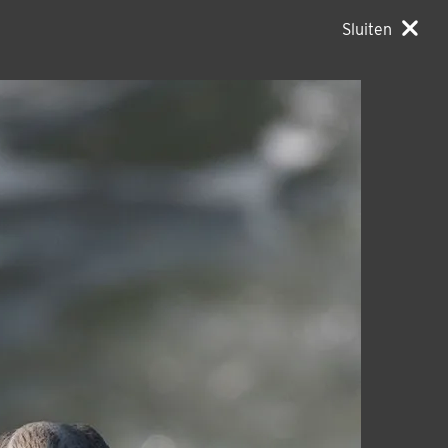
Sluiten