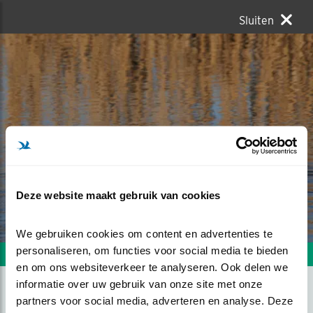
Sluiten
Deze website maakt gebruik van cookies
We gebruiken cookies om content en advertenties te 
personaliseren, om functies voor social media te bieden 
Volgende foto
Vorige foto
en om ons websiteverkeer te analyseren. Ook delen we 
informatie over uw gebruik van onze site met onze 
partners voor social media, adverteren en analyse. Deze 
KUIFEENDEN