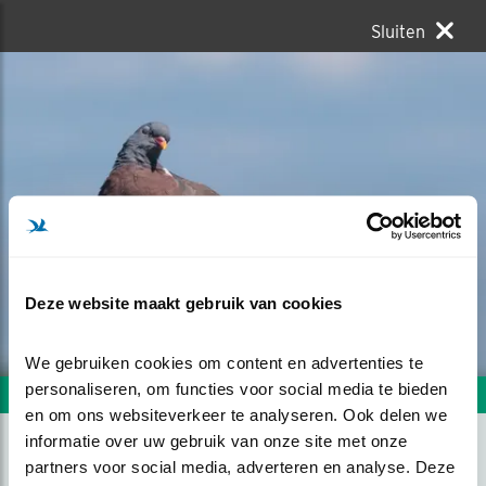
Sluiten
Deze website maakt gebruik van cookies
We gebruiken cookies om content en advertenties te 
personaliseren, om functies voor social media te bieden 
Volgende foto
Vorige foto
en om ons websiteverkeer te analyseren. Ook delen we 
informatie over uw gebruik van onze site met onze 
partners voor social media, adverteren en analyse. Deze 
SLAAP LEKKER