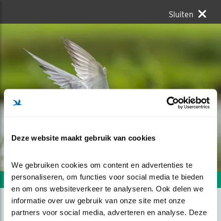
Sluiten
Deze website maakt gebruik van cookies
We gebruiken cookies om content en advertenties te 
personaliseren, om functies voor social media te bieden 
Volgende foto
Vorige foto
en om ons websiteverkeer te analyseren. Ook delen we 
informatie over uw gebruik van onze site met onze 
partners voor social media, adverteren en analyse. Deze 
ETENSTIJD!