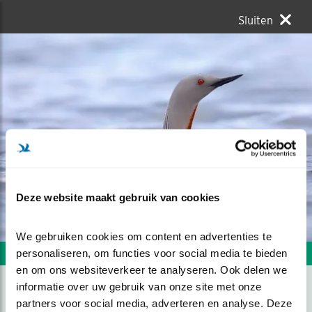
Sluiten
Deze website maakt gebruik van cookies
We gebruiken cookies om content en advertenties te 
personaliseren, om functies voor social media te bieden 
Volgende foto
Vorige foto
en om ons websiteverkeer te analyseren. Ook delen we 
informatie over uw gebruik van onze site met onze 
partners voor social media, adverteren en analyse. Deze 
ROODKEELDUIKER