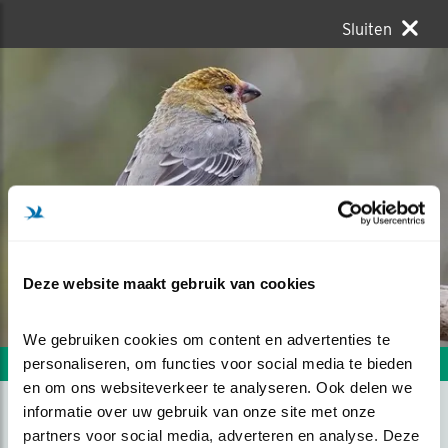
Sluiten
Deze website maakt gebruik van cookies
We gebruiken cookies om content en advertenties te 
personaliseren, om functies voor social media te bieden 
Volgende foto
Vorige foto
en om ons websiteverkeer te analyseren. Ook delen we 
informatie over uw gebruik van onze site met onze 
partners voor social media, adverteren en analyse. Deze 
HAAKBEK