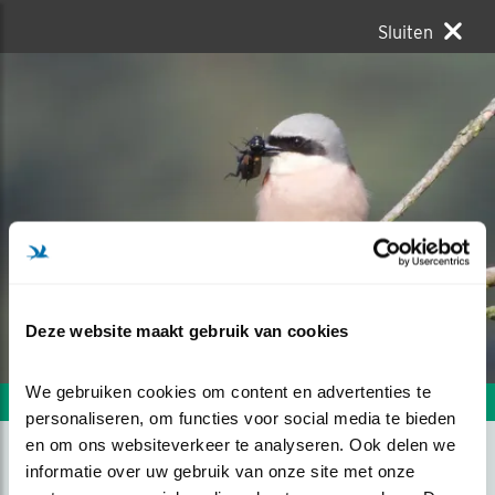
Sluiten
Deze website maakt gebruik van cookies
We gebruiken cookies om content en advertenties te 
Volgende foto
Vorige foto
personaliseren, om functies voor social media te bieden 
en om ons websiteverkeer te analyseren. Ook delen we 
informatie over uw gebruik van onze site met onze 
VELDKREKEL ALS PROOI