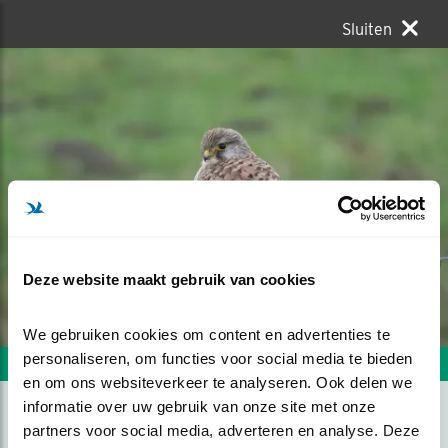
Sluiten
Deze website maakt gebruik van cookies
We gebruiken cookies om content en advertenties te 
personaliseren, om functies voor social media te bieden 
Volgende foto
Vorige foto
en om ons websiteverkeer te analyseren. Ook delen we 
informatie over uw gebruik van onze site met onze 
partners voor social media, adverteren en analyse. Deze 
TORENVALK