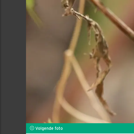
Volgende foto