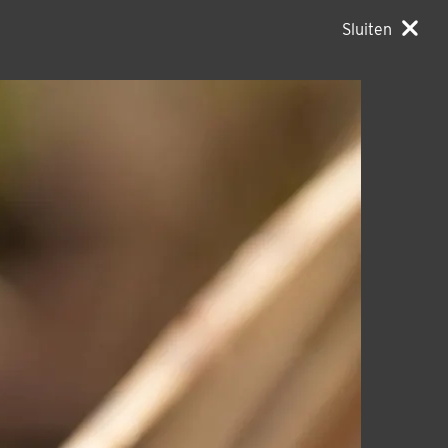
Sluiten