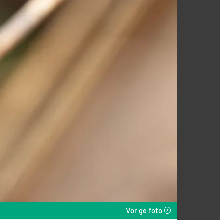
Vorige foto