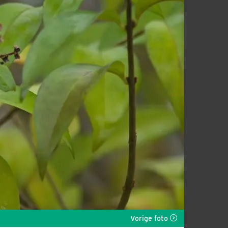
Vorige foto