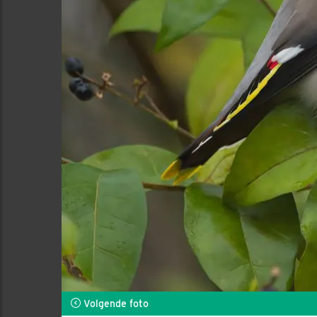
Volgende foto