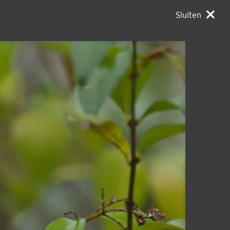
Sluiten