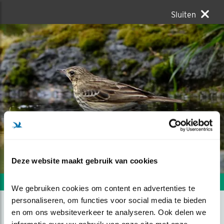
Sluiten
Deze website maakt gebruik van cookies
Volgende foto
Vorige foto
We gebruiken cookies om content en advertenties te 
personaliseren, om functies voor social media te bieden 
en om ons websiteverkeer te analyseren. Ook delen we 
BOOMPIEPER