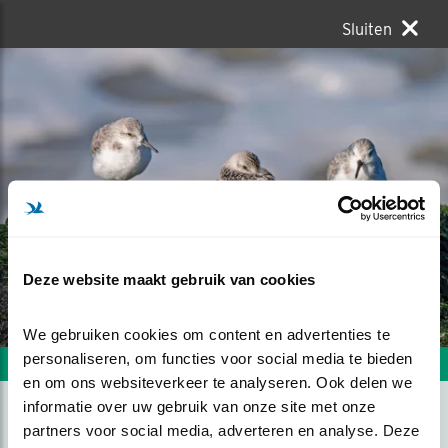
Sluiten
Deze website maakt gebruik van cookies
We gebruiken cookies om content en advertenties te 
personaliseren, om functies voor social media te bieden 
Volgende foto
Vorige foto
en om ons websiteverkeer te analyseren. Ook delen we 
informatie over uw gebruik van onze site met onze 
partners voor social media, adverteren en analyse. Deze 
DRIETEENSTRANDLOPERS