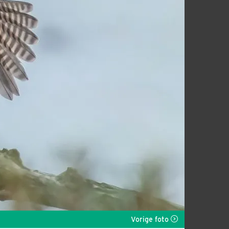
Vorige foto