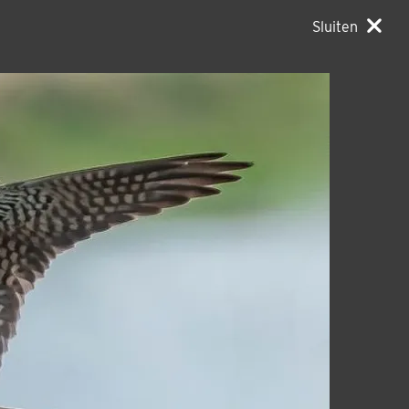
Sluiten