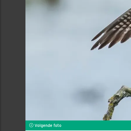
Volgende foto