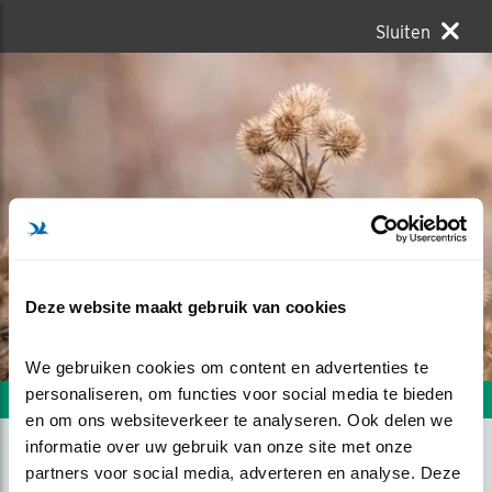
Sluiten
Deze website maakt gebruik van cookies
We gebruiken cookies om content en advertenties te 
personaliseren, om functies voor social media te bieden 
Volgende foto
Vorige foto
en om ons websiteverkeer te analyseren. Ook delen we 
informatie over uw gebruik van onze site met onze 
partners voor social media, adverteren en analyse. Deze 
PUTTER