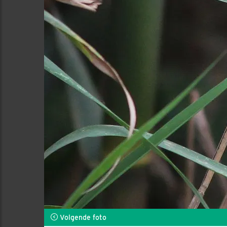
Volgende foto