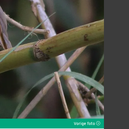
Vorige foto