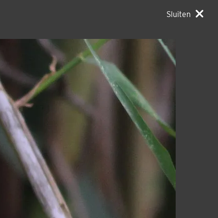
Sluiten