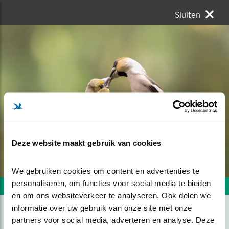
Sluiten
Deze website maakt gebruik van cookies
We gebruiken cookies om content en advertenties te 
personaliseren, om functies voor social media te bieden 
Volgende foto
Vorige foto
en om ons websiteverkeer te analyseren. Ook delen we 
informatie over uw gebruik van onze site met onze 
partners voor social media, adverteren en analyse. Deze 
NIEUW LEVEN